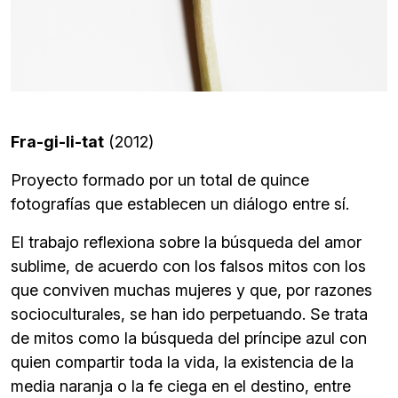
Fra-gi-li-tat
(2012)
Proyecto formado por un total de quince
fotografías que establecen un diálogo entre sí.
El trabajo reflexiona sobre la búsqueda del amor
sublime, de acuerdo con los falsos mitos con los
que conviven muchas mujeres y que, por razones
socioculturales, se han ido perpetuando. Se trata
de mitos como la búsqueda del príncipe azul con
quien compartir toda la vida, la existencia de la
media naranja o la fe ciega en el destino, entre