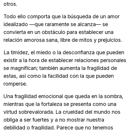
otros.
Todo ello comporta que la búsqueda de un amor
idealizado —que raramente se alcanza— se
convierta en un obstáculo para establecer una
relación amorosa sana, libre de mitos y prejuicios.
La timidez, el miedo o la desconfianza que pueden
existir a la hora de establecer relaciones personales
se magnifican; también aumenta la fragilidad de
estas, así como la facilidad con la que pueden
romperse.
Una fragilidad emocional que queda en la sombra,
mientras que la fortaleza se presenta como una
virtud sobrevalorada. La crueldad del mundo nos
obliga a ser fuertes y a no mostrar nuestra
debilidad o fragilidad. Parece que no tenemos