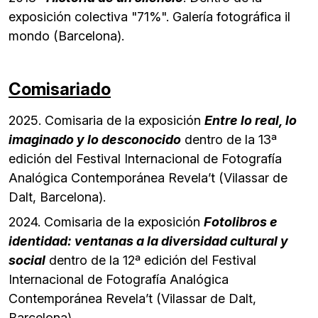
exposición colectiva "71%". Galería fotográfica il
mondo (Barcelona).
Comisariado
2025. Comisaria de la exposición
Entre lo real, lo
imaginado y lo desconocido
dentro de la 13ª
edición del Festival Internacional de Fotografía
Analógica Contemporánea Revela’t (Vilassar de
Dalt, Barcelona).
2024. Comisaria de la exposición
Fotolibros e
identidad: ventanas a la diversidad cultural y
social
dentro de la 12ª edición del Festival
Internacional de Fotografía Analógica
Contemporánea Revela’t (Vilassar de Dalt,
Barcelona).