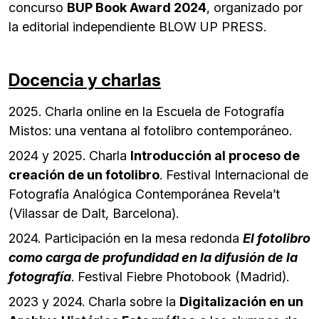
concurso
BUP Book Award 2024
, organizado por
la editorial independiente BLOW UP PRESS.
Docencia y charlas
2025. Charla online en la Escuela de Fotografía
Mistos: una ventana al fotolibro contemporáneo.
2024 y 2025. Charla
Introducción al proceso de
creación de un fotolibro
. Festival Internacional de
Fotografía Analógica Contemporánea Revela’t
(Vilassar de Dalt, Barcelona).
2024. Participación en la mesa redonda
El fotolibro
como carga de profundidad en la difusión de la
fotografía
. Festival Fiebre Photobook (Madrid).
2023 y 2024. Charla sobre la
Digitalización en un