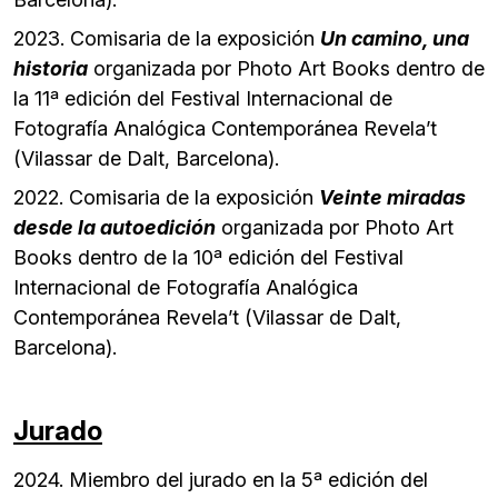
2023. Comisaria de la exposición
Un camino, una
historia
organizada por Photo Art Books dentro de
la 11ª edición del Festival Internacional de
Fotografía Analógica Contemporánea Revela’t
(Vilassar de Dalt, Barcelona).
2022. Comisaria de la exposición
Veinte miradas
desde la autoedición
organizada por Photo Art
Books dentro de la 10ª edición del Festival
Internacional de Fotografía Analógica
Contemporánea Revela’t (Vilassar de Dalt,
Barcelona).
Jurado
2024. Miembro del jurado en la 5ª edición del