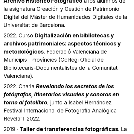
Archivo Histórico Fotográfico
a los alumnos de
la asignatura Creación y Gestión de Patrimonio
Digital del Máster de Humanidades Digitales de la
Universitat de Barcelona.
2022. Curso
Digitalización en bibliotecas y
archivos patrimoniales: aspectos técnicos y
metodológicos
. Federació Valenciana de
Municipis i Províncies (Col·legi Oficial de
Bibliotecaris-Documentalistes de la Comunitat
Valenciana).
2022. Charla
Revelando los secretos de los
fotógrafos, itinerarios visuales y sonoros en
torno al fotolibro
, junto a Isabel Hernández.
Festival Internacional de Fotografía Analógica
Revela’T 2022.
2019 ·
Taller de transferencias fotográficas
. La