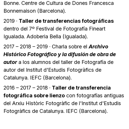
Bonne.
Centre de Cultura de Dones Francesca
Bonnemaison
(Barcelona).
2019 ·
Taller de transferencias fotográficas
dentro del 7º Festival de Fotografía Fineart
Igualada. Adoberia Bella (Igualada).
2017 – 2018 – 2019 · Charla sobre el
Archivo
Histórico Fotográfico y la difusión de obra de
autor
a los alumnos del taller de Fotografía de
autor del Institut d'Estudis Fotogràfics de
Catalunya. IEFC (Barcelona).
2016 – 2017 – 2018 ·
Taller de transferencia
fotográfica sobre lienzo
con fotografías antiguas
del
Arxiu Històric Fotogràfic de l'Institut d'Estudis
Fotogràfics de Catalunya
. IEFC (Barcelona).