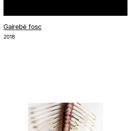
Gairebé fosc
2018