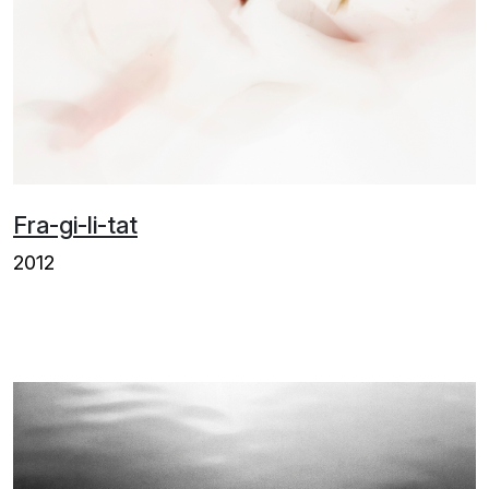
Fra-gi-li-tat
2012