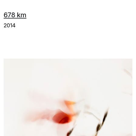
678 km
2014