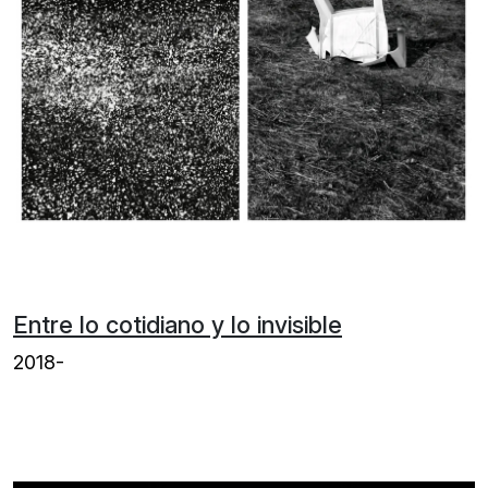
Entre lo cotidiano y lo invisible
2018-