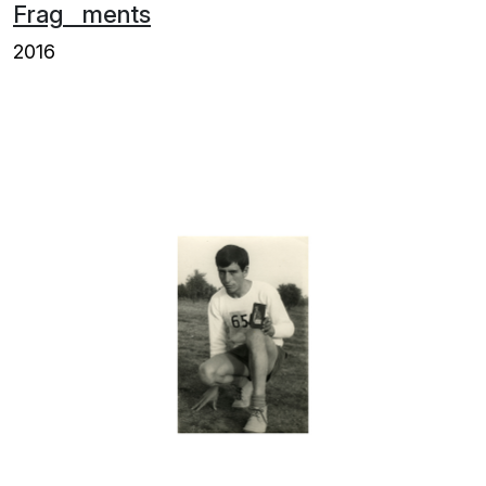
Frag ments
2016